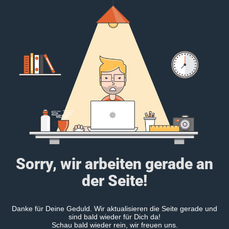
Sorry, wir arbeiten gerade an
der Seite!
Danke für Deine Geduld. Wir aktualisieren die Seite gerade und
sind bald wieder für Dich da!
Schau bald wieder rein, wir freuen uns.