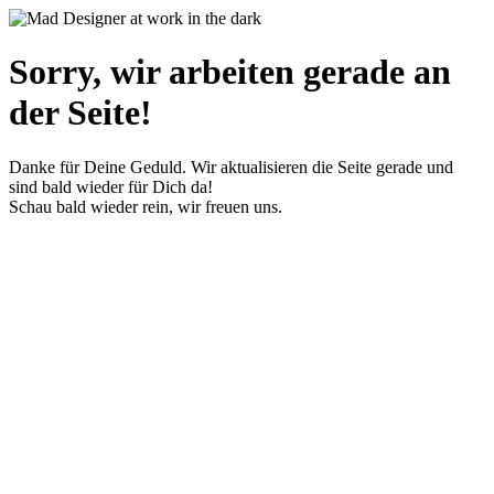
Sorry, wir arbeiten gerade an
der Seite!
Danke für Deine Geduld. Wir aktualisieren die Seite gerade und
sind bald wieder für Dich da!
Schau bald wieder rein, wir freuen uns.