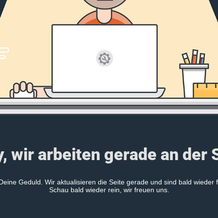
, wir arbeiten gerade an der 
Deine Geduld. Wir aktualisieren die Seite gerade und sind bald wieder f
Schau bald wieder rein, wir freuen uns.