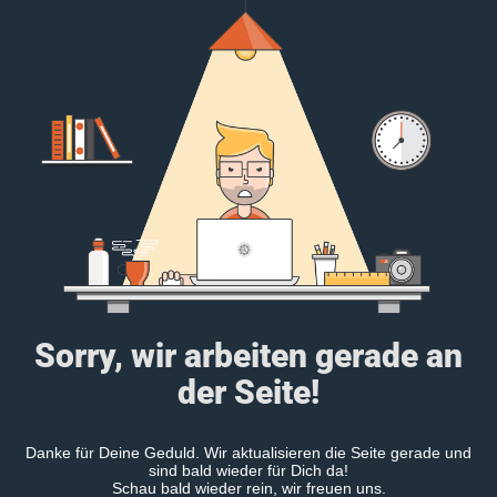
Sorry, wir arbeiten gerade an
der Seite!
Danke für Deine Geduld. Wir aktualisieren die Seite gerade und
sind bald wieder für Dich da!
Schau bald wieder rein, wir freuen uns.